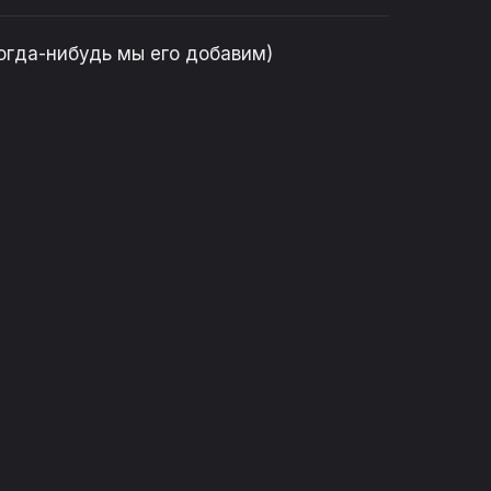
огда-нибудь мы его добавим)