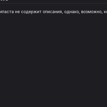
ипаста не содержит описания, однако, возможно, к