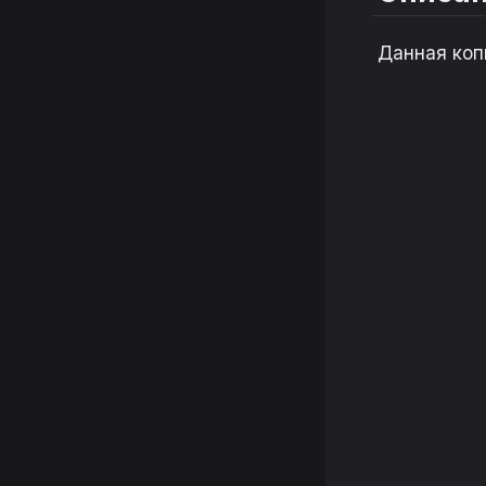
Данная коп