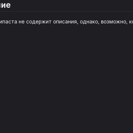
ние
ипаста не содержит описания, однако, возможно, к