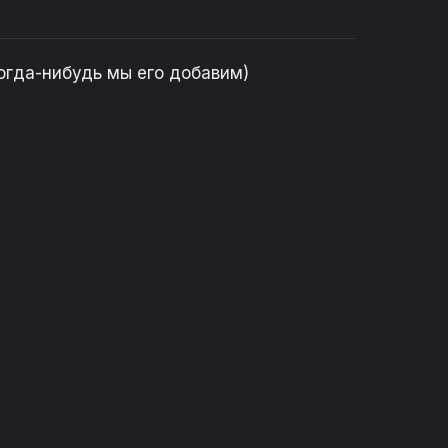
огда-нибудь мы его добавим)